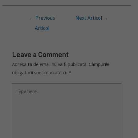
←
Previous
Next Articol
→
Articol
Leave a Comment
Adresa ta de email nu va fi publicată.
Câmpurile
obligatorii sunt marcate cu
*