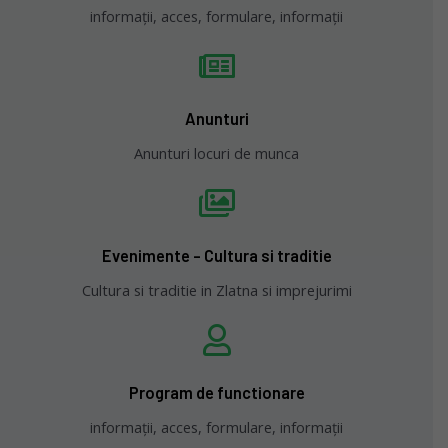
informații, acces, formulare, informații
Anunturi
Anunturi locuri de munca
Evenimente - Cultura si traditie
Cultura si traditie in Zlatna si imprejurimi
Program de functionare
informații, acces, formulare, informații