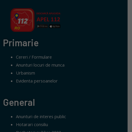
Primarie
Cereri / Formulare
Anunturi locuri de munca
Urbanism
Evidenta persoanelor
General
Anunturi de interes public
Hotarari consiliu