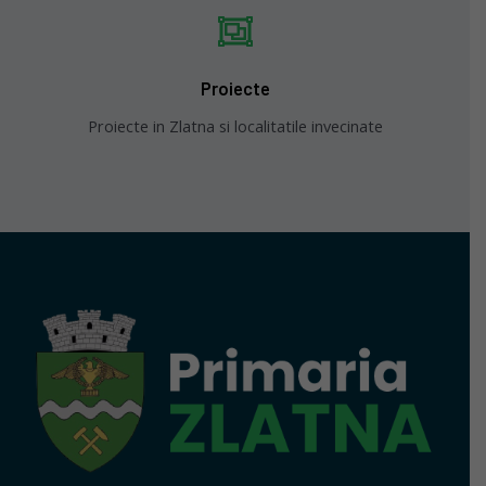
Proiecte
Proiecte in Zlatna si localitatile invecinate