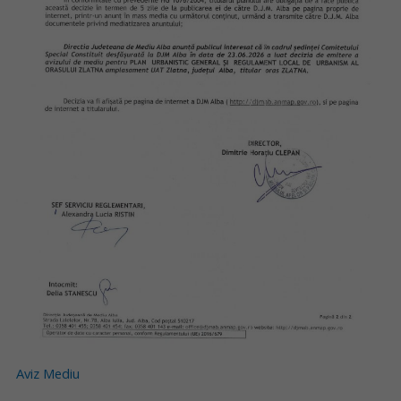
Aviz Mediu