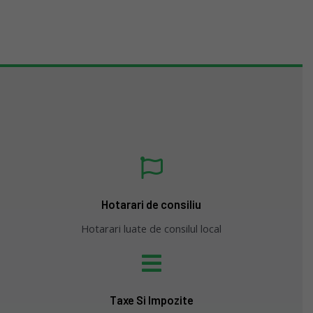
Hotarari de consiliu
Hotarari luate de consilul local
Taxe Si Impozite