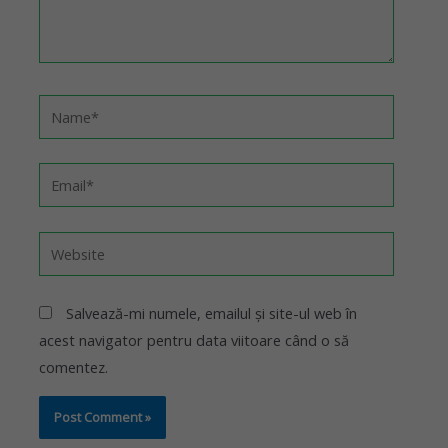
Salvează-mi numele, emailul și site-ul web în
acest navigator pentru data viitoare când o să
comentez.