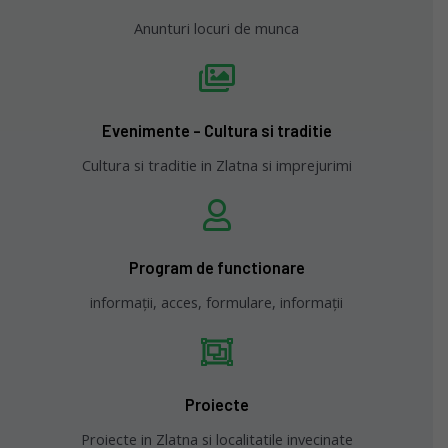
Anunturi locuri de munca
Evenimente - Cultura si traditie
Cultura si traditie in Zlatna si imprejurimi
Program de functionare
informații, acces, formulare, informații
Proiecte
Proiecte in Zlatna si localitatile invecinate