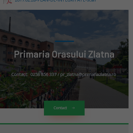
Primaria Orasului Zlatna
Contact: 0258 856 337 / pr_zlatna@primariazlatna.ro
Contact