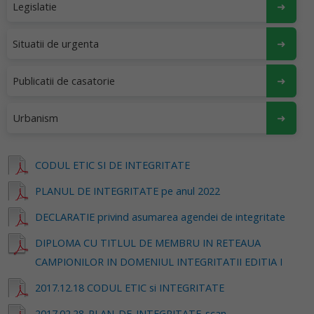
Legislatie
Situatii de urgenta
Publicatii de casatorie
Urbanism
CODUL ETIC SI DE INTEGRITATE
PLANUL DE INTEGRITATE pe anul 2022
DECLARATIE privind asumarea agendei de integritate
DIPLOMA CU TITLUL DE MEMBRU IN RETEAUA
CAMPIONILOR IN DOMENIUL INTEGRITATII EDITIA I
2017.12.18 CODUL ETIC si INTEGRITATE
2017.02.28-PLAN-DE-INTEGRITATE-scan