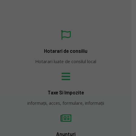
Hotarari de consiliu
Hotarari luate de consilul local
Taxe Si Impozite
informații, acces, formulare, informații
Anunturi