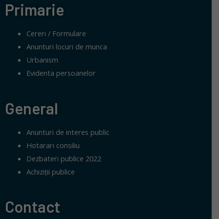
Primarie
Cereri / Formulare
Anunturi locuri de munca
Urbanism
Evidenta persoanelor
General
Anunturi de interes public
Hotarari consiliu
Dezbateri publice 2022
Achiziții publice
Contact