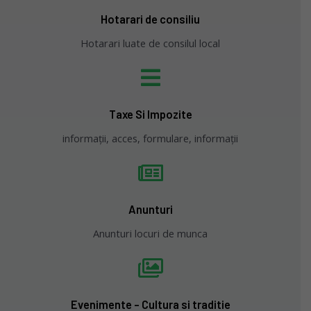
Hotarari de consiliu
Hotarari luate de consilul local
Taxe Si Impozite
informații, acces, formulare, informații
Anunturi
Anunturi locuri de munca
Evenimente - Cultura si traditie