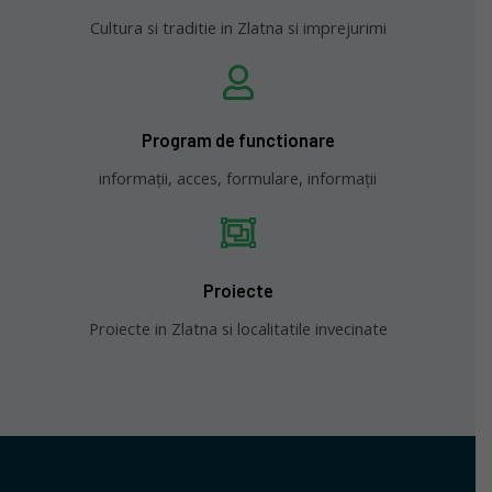
Cultura si traditie in Zlatna si imprejurimi
Program de functionare
informații, acces, formulare, informații
Proiecte
Proiecte in Zlatna si localitatile invecinate