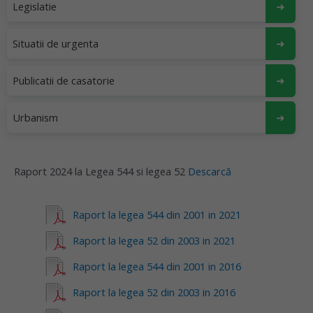
Legislatie
Situatii de urgenta
Publicatii de casatorie
Urbanism
Raport 2024 la Legea 544 si legea 52
Descarcă
Raport la legea 544 din 2001 in 2021
Raport la legea 52 din 2003 in 2021
Raport la legea 544 din 2001 in 2016
Raport la legea 52 din 2003 in 2016