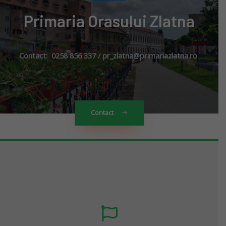
Primaria Orasului Zlatna
Contact: 0258 856 337 / pr_zlatna@primariazlatna.ro
Contact