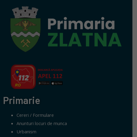
Primarie
Cereri / Formulare
Anunturi locuri de munca
Urbanism