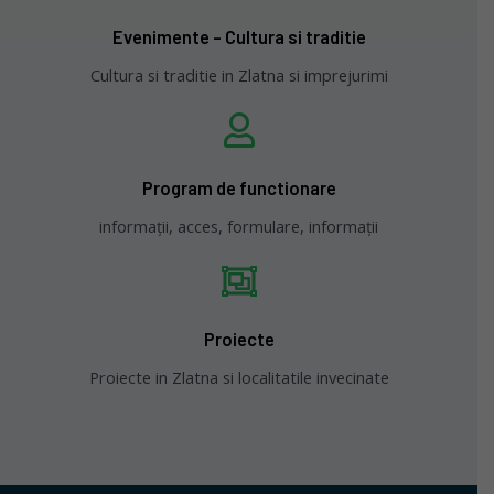
Evenimente - Cultura si traditie
Cultura si traditie in Zlatna si imprejurimi
Program de functionare
informații, acces, formulare, informații
Proiecte
Proiecte in Zlatna si localitatile invecinate