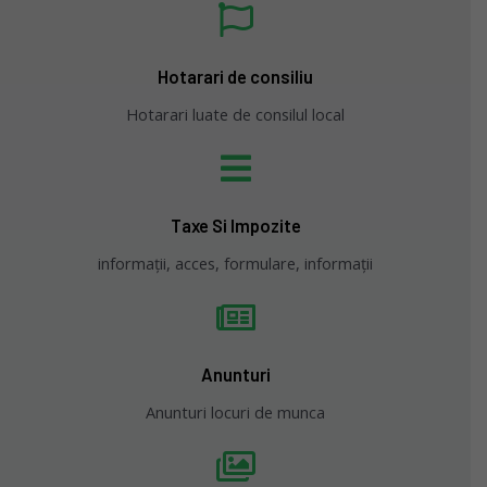
Hotarari de consiliu
Hotarari luate de consilul local
Taxe Si Impozite
informații, acces, formulare, informații
Anunturi
Anunturi locuri de munca