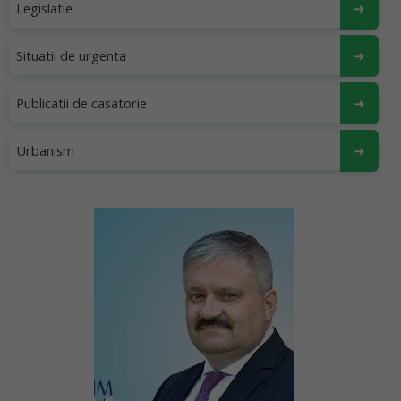
Legislatie
Situatii de urgenta
Publicatii de casatorie
Urbanism