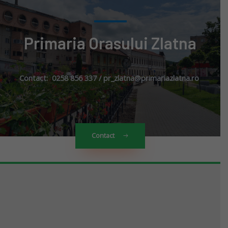
Primaria Orasului Zlatna
Contact: 0258 856 337 / pr_zlatna@primariazlatna.ro
Contact