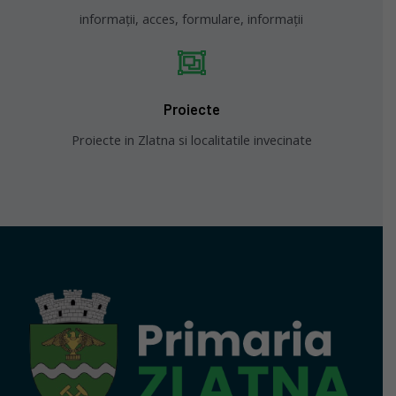
informații, acces, formulare, informații
Proiecte
Proiecte in Zlatna si localitatile invecinate