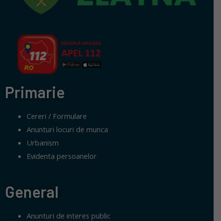
Primarie
Cereri / Formulare
Anunturi locuri de munca
Urbanism
Evidenta persoanelor
General
Anunturi de interes public