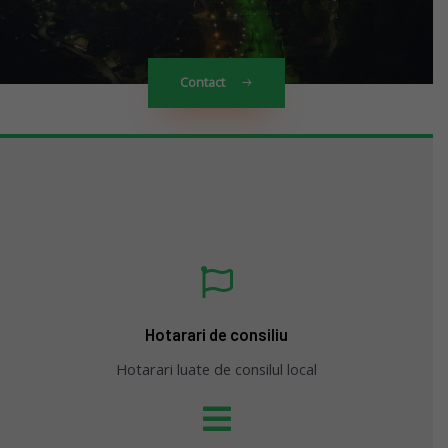
Contact
Hotarari de consiliu
Hotarari luate de consilul local