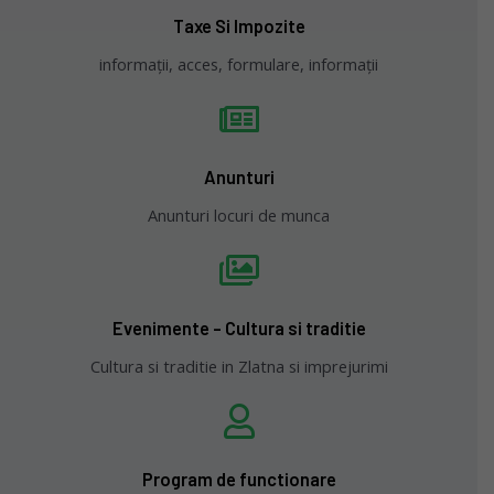
Taxe Si Impozite
informații, acces, formulare, informații
Anunturi
Anunturi locuri de munca
Evenimente - Cultura si traditie
Cultura si traditie in Zlatna si imprejurimi
Program de functionare