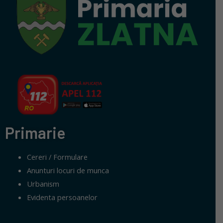
Primarie
Cereri / Formulare
Anunturi locuri de munca
Urbanism
Evidenta persoanelor