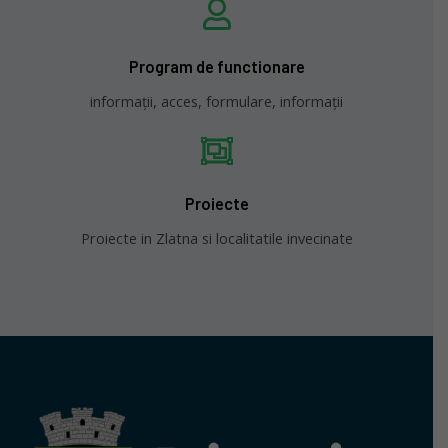
Program de functionare
informații, acces, formulare, informații
Proiecte
Proiecte in Zlatna si localitatile invecinate