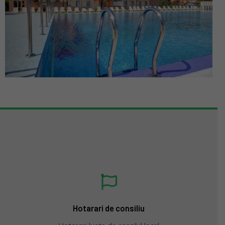
Hotarari de consiliu