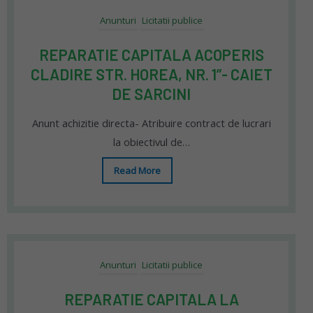
Anunturi
Licitatii publice
REPARATIE CAPITALA ACOPERIS
CLADIRE STR. HOREA, NR. 1”- CAIET
DE SARCINI
Anunt achizitie directa- Atribuire contract de lucrari
la obiectivul de…
Read More
Anunturi
Licitatii publice
REPARATIE CAPITALA LA