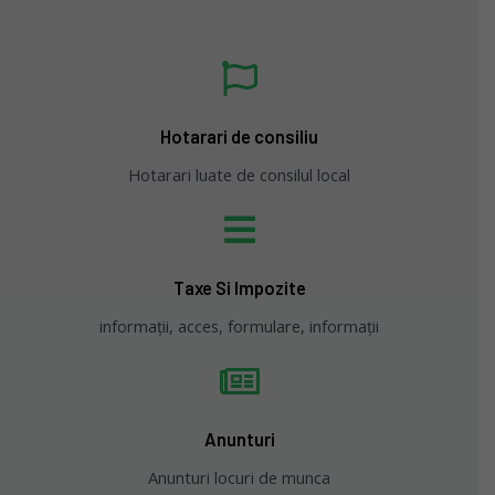
Hotarari de consiliu
Hotarari luate de consilul local
Taxe Si Impozite
informații, acces, formulare, informații
Anunturi
Anunturi locuri de munca