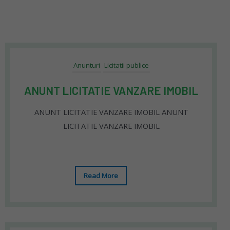
Anunturi
Licitatii publice
ANUNT LICITATIE VANZARE IMOBIL
ANUNT LICITATIE VANZARE IMOBIL ANUNT
LICITATIE VANZARE IMOBIL
Read More