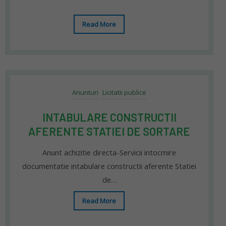
Read More
Anunturi
Licitatii publice
INTABULARE CONSTRUCTII
AFERENTE STATIEI DE SORTARE
Anunt achizitie directa-Servicii intocmire
documentatie intabulare constructii aferente Statiei
de…
Read More