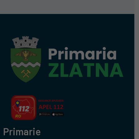
Primarie