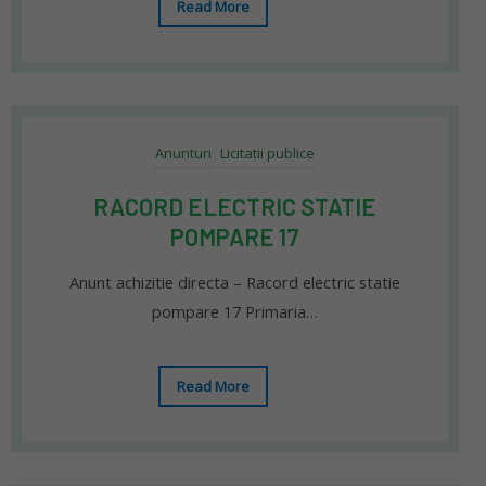
Read More
Anunturi
Licitatii publice
RACORD ELECTRIC STATIE
POMPARE 17
Anunt achizitie directa – Racord electric statie
pompare 17 Primaria…
Read More