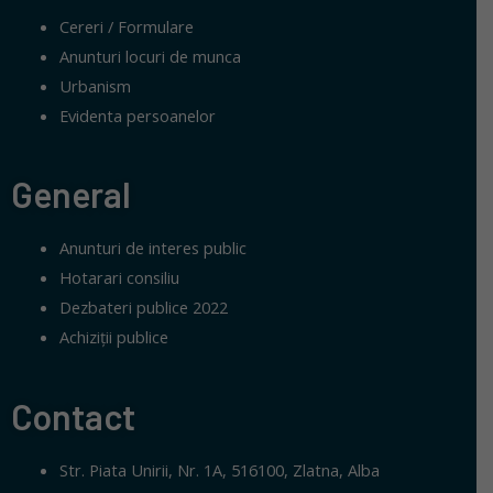
Cereri / Formulare
Anunturi locuri de munca
Urbanism
Evidenta persoanelor
General
Anunturi de interes public
Hotarari consiliu
Dezbateri publice 2022
Achiziții publice
Contact
Str. Piata Unirii, Nr. 1A, 516100, Zlatna, Alba