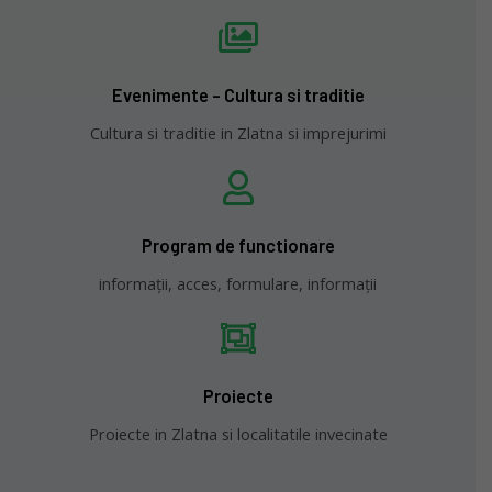
Evenimente - Cultura si traditie
Cultura si traditie in Zlatna si imprejurimi
Program de functionare
informații, acces, formulare, informații
Proiecte
Proiecte in Zlatna si localitatile invecinate