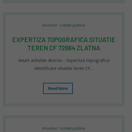
Anunturi
Licitatii publice
EXPERTIZA TOPOGRAFICA SITUATIE
TEREN CF 72664 ZLATNA
Anunt achizitie directa – Expertiza topografica
identificare situatie teren CF…
Read More
Anunturi
Licitatii publice