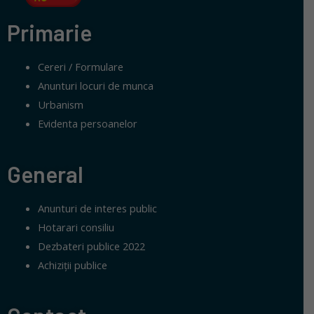
Primarie
Cereri / Formulare
Anunturi locuri de munca
Urbanism
Evidenta persoanelor
General
Anunturi de interes public
Hotarari consiliu
Dezbateri publice 2022
Achiziții publice