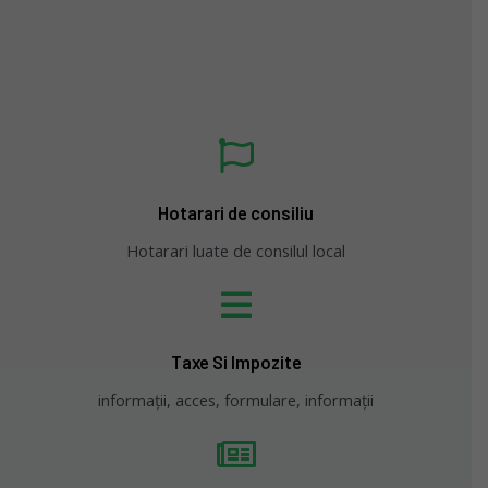
Hotarari de consiliu
Hotarari luate de consilul local
Taxe Si Impozite
informații, acces, formulare, informații