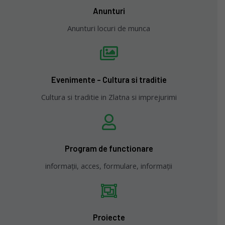
Anunturi
Anunturi locuri de munca
Evenimente - Cultura si traditie
Cultura si traditie in Zlatna si imprejurimi
Program de functionare
informații, acces, formulare, informații
Proiecte