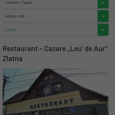
Terenuri / Spatii
Adrese utile
Cazare
Restaurant – Cazare „Leu’ de Aur”
Zlatna