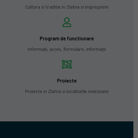
Cultura si traditie in Zlatna si imprejurimi
Program de functionare
informații, acces, formulare, informații
Proiecte
Proiecte in Zlatna si localitatile invecinate