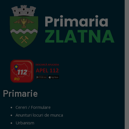
Primarie
Cereri / Formulare
Anunturi locuri de munca
Urbanism