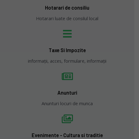
Hotarari de consiliu
Hotarari luate de consilul local
Taxe Si Impozite
informații, acces, formulare, informații
Anunturi
Anunturi locuri de munca
Evenimente - Cultura si traditie