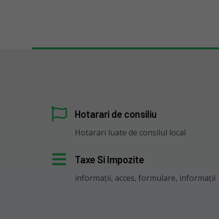
Hotarari de consiliu
Hotarari luate de consilul local
Taxe Si Impozite
informații, acces, formulare, informații