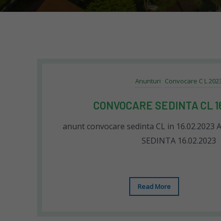
Anunturi
Convocare C L 202
CONVOCARE SEDINTA CL 16
anunt convocare sedinta CL in 16.02.20
SEDINTA 16.02.2023
Read More