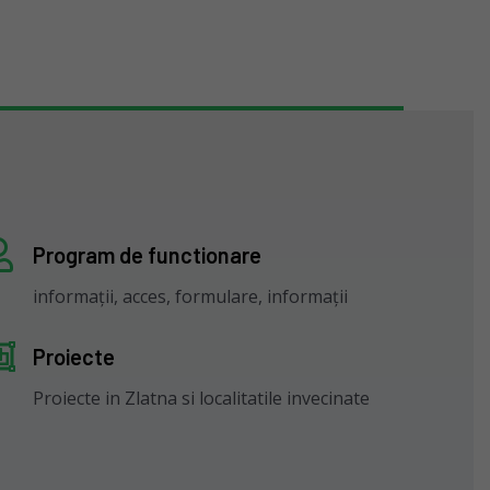
Program de functionare
informații, acces, formulare, informații
Proiecte
Proiecte in Zlatna si localitatile invecinate