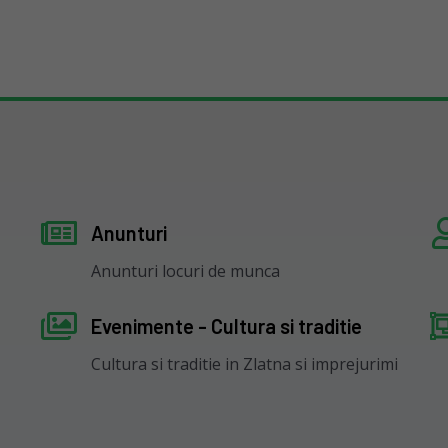
Anunturi
Anunturi locuri de munca
Evenimente - Cultura si traditie
Cultura si traditie in Zlatna si imprejurimi