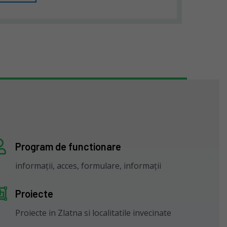
Program de functionare
informații, acces, formulare, informații
Proiecte
Proiecte in Zlatna si localitatile invecinate