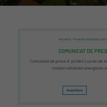
Anunturi
Proiecte finantate prin
COMUNICAT DE PRES
Comunicat de presa 4- proiect Lucrari de i
cresterii eficientei energetice a
Read More