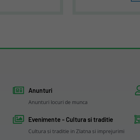
Anunturi
Anunturi locuri de munca
Evenimente - Cultura si traditie
Cultura si traditie in Zlatna si imprejurimi