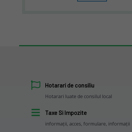
Hotarari de consiliu
Hotarari luate de consilul local
Taxe Si Impozite
informații, acces, formulare, informații