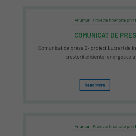
Anunturi
Proiecte finantate prin
COMUNICAT DE PRES
Comunicat de presa 2- proiect Lucrari de i
cresterii eficientei energetice a 
Read More
Anunturi
Proiecte finantate prin