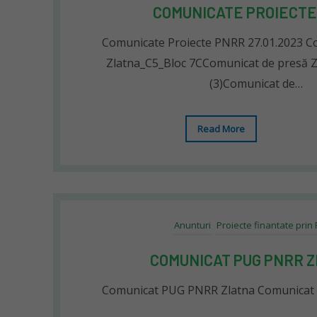
COMUNICATE PROIECTE
Comunicate Proiecte PNRR 27.01.2023 C
Zlatna_C5_Bloc 7CComunicat de presă Z
(3)Comunicat de…
Read More
Anunturi
Proiecte finantate prin
COMUNICAT PUG PNRR 
Comunicat PUG PNRR Zlatna Comunicat