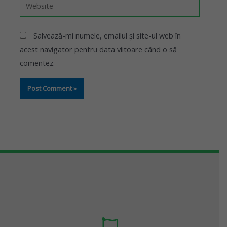
Salvează-mi numele, emailul și site-ul web în
acest navigator pentru data viitoare când o să
comentez.