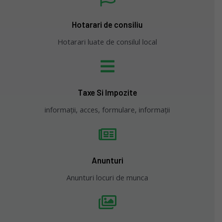
Hotarari de consiliu
Hotarari luate de consilul local
Taxe Si Impozite
informații, acces, formulare, informații
Anunturi
Anunturi locuri de munca