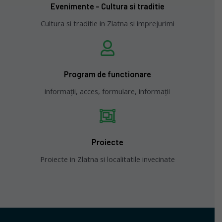
Evenimente - Cultura si traditie
Cultura si traditie in Zlatna si imprejurimi
Program de functionare
informații, acces, formulare, informații
Proiecte
Proiecte in Zlatna si localitatile invecinate