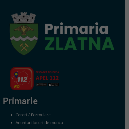
Primarie
Cereri / Formulare
Anunturi locuri de munca