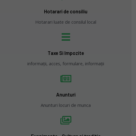
Hotarari de consiliu
Hotarari luate de consilul local
Taxe Si Impozite
informații, acces, formulare, informații
Anunturi
Anunturi locuri de munca