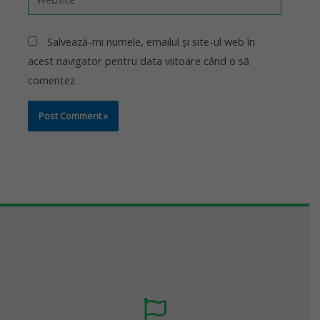
Salvează-mi numele, emailul și site-ul web în
acest navigator pentru data viitoare când o să
comentez.