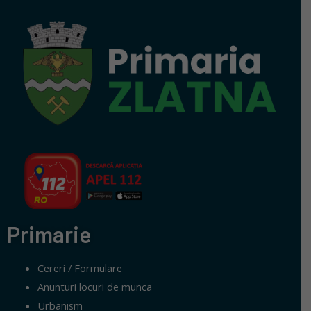
Primarie
Cereri / Formulare
Anunturi locuri de munca
Urbanism