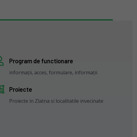
Program de functionare
informații, acces, formulare, informații
Proiecte
Proiecte in Zlatna si localitatile invecinate