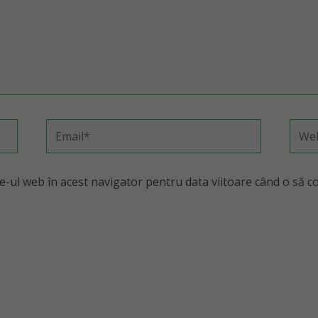
te-ul web în acest navigator pentru data viitoare când o să 