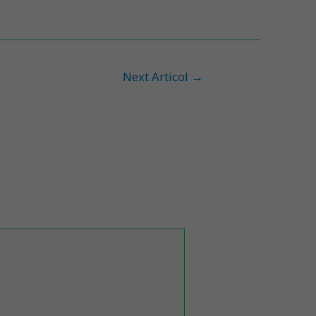
Next Articol
→