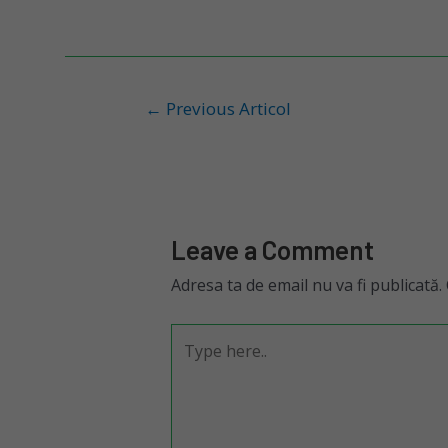
←
Previous Articol
Leave a Comment
Adresa ta de email nu va fi publicată.