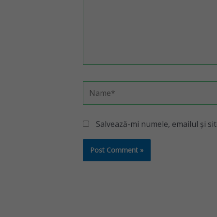
Salvează-mi numele, emailul și si