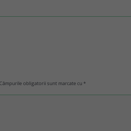
Câmpurile obligatorii sunt marcate cu
*