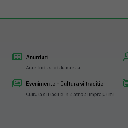
Anunturi
Anunturi locuri de munca
Evenimente - Cultura si traditie
Cultura si traditie in Zlatna si imprejurimi