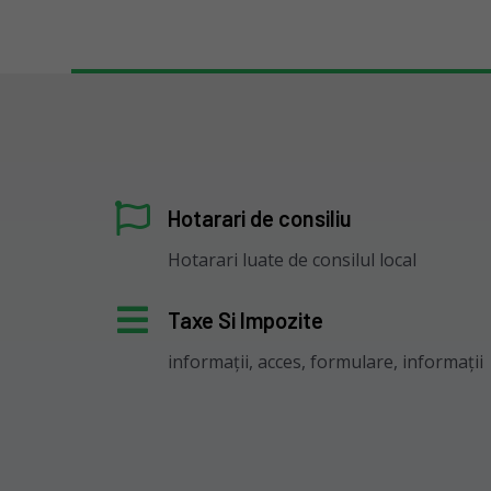
Hotarari de consiliu
Hotarari luate de consilul local
Taxe Si Impozite
informații, acces, formulare, informații