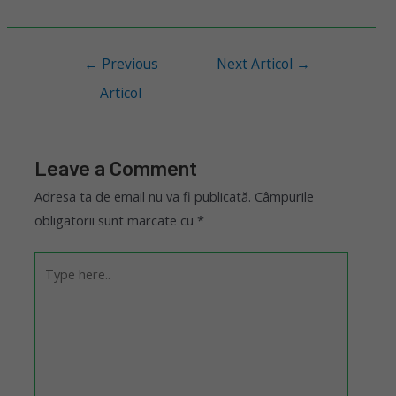
←
Previous
Next Articol
→
Articol
Leave a Comment
Adresa ta de email nu va fi publicată.
Câmpurile
obligatorii sunt marcate cu
*