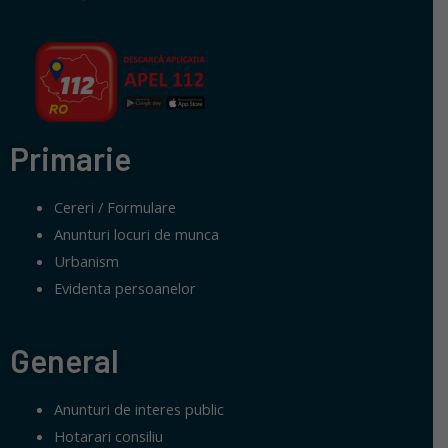
Primarie
Cereri / Formulare
Anunturi locuri de munca
Urbanism
Evidenta persoanelor
General
Anunturi de interes public
Hotarari consiliu