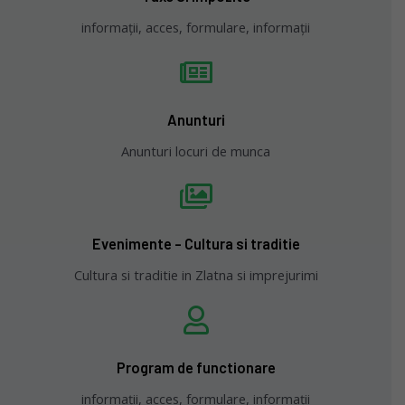
informații, acces, formulare, informații
Anunturi
Anunturi locuri de munca
Evenimente - Cultura si traditie
Cultura si traditie in Zlatna si imprejurimi
Program de functionare
informații, acces, formulare, informații