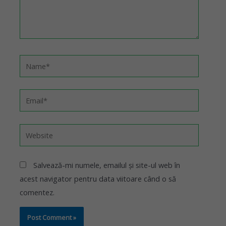
Salvează-mi numele, emailul și site-ul web în
acest navigator pentru data viitoare când o să
comentez.