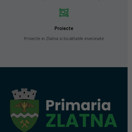
Proiecte
Proiecte in Zlatna si localitatile invecinate