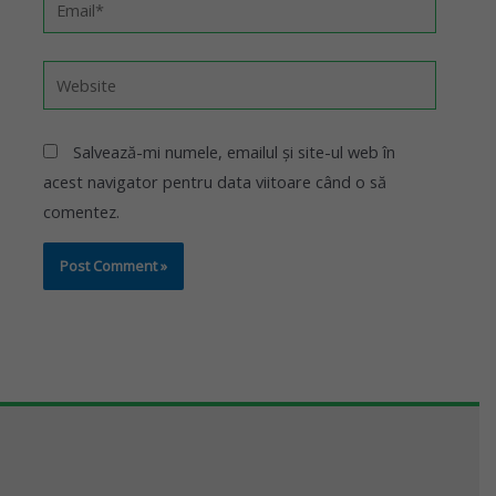
Salvează-mi numele, emailul și site-ul web în
acest navigator pentru data viitoare când o să
comentez.