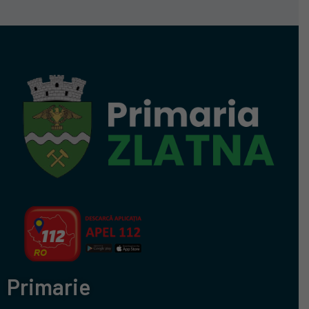
Primarie