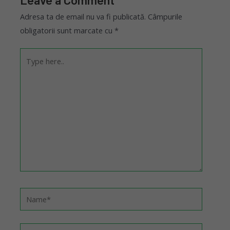
Adresa ta de email nu va fi publicată.
Câmpurile
obligatorii sunt marcate cu
*