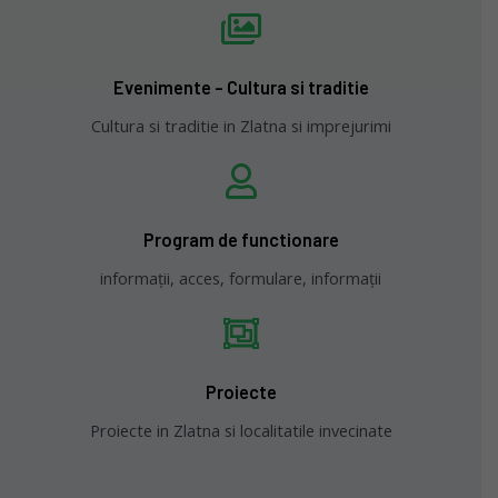
Evenimente - Cultura si traditie
Cultura si traditie in Zlatna si imprejurimi
Program de functionare
informații, acces, formulare, informații
Proiecte
Proiecte in Zlatna si localitatile invecinate