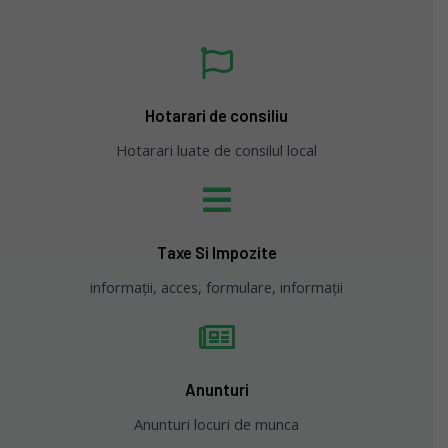
Hotarari de consiliu
Hotarari luate de consilul local
Taxe Si Impozite
informații, acces, formulare, informații
Anunturi
Anunturi locuri de munca