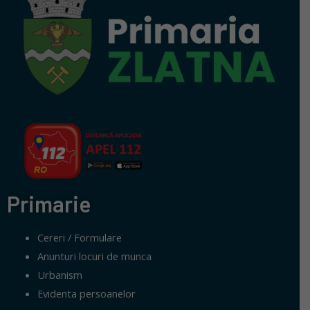
Primarie
Cereri / Formulare
Anunturi locuri de munca
Urbanism
Evidenta persoanelor