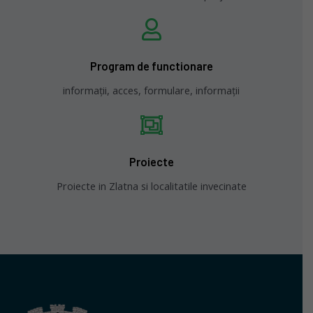
Program de functionare
informații, acces, formulare, informații
Proiecte
Proiecte in Zlatna si localitatile invecinate