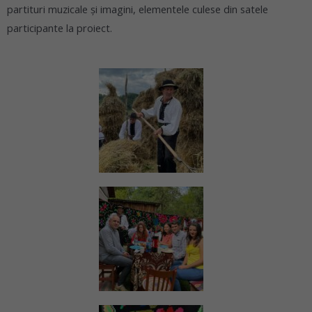
partituri muzicale și imagini, elementele culese din satele
participante la proiect.