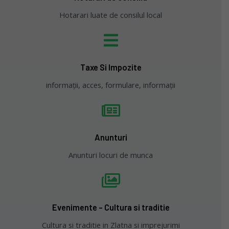
Hotarari luate de consilul local
Taxe Si Impozite
informații, acces, formulare, informații
Anunturi
Anunturi locuri de munca
Evenimente - Cultura si traditie
Cultura si traditie in Zlatna si imprejurimi