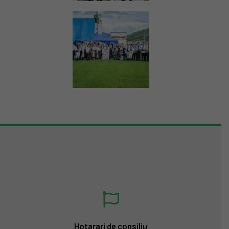
Hotarari de consiliu