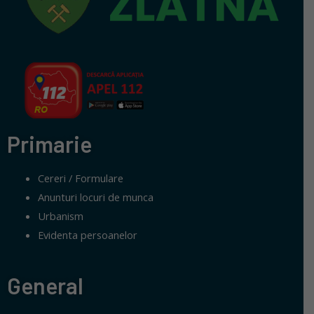
Primarie
Cereri / Formulare
Anunturi locuri de munca
Urbanism
Evidenta persoanelor
General