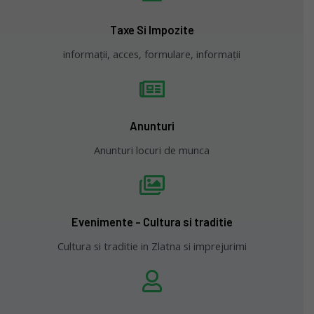
Taxe Si Impozite
informații, acces, formulare, informații
Anunturi
Anunturi locuri de munca
Evenimente - Cultura si traditie
Cultura si traditie in Zlatna si imprejurimi