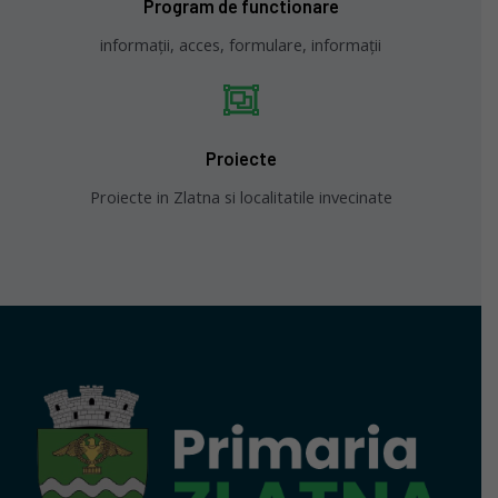
Program de functionare
informații, acces, formulare, informații
Proiecte
Proiecte in Zlatna si localitatile invecinate