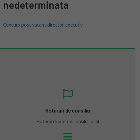
nedeterminata
Concurs post vacant director executiv
Hotarari de consiliu
Hotarari luate de consilul local