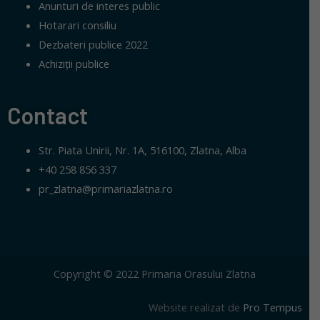
Anunturi de interes public
Hotarari consiliu
Dezbateri publice 2022
Achiziții publice
Contact
Str. Piata Unirii, Nr. 1A, 516100, Zlatna, Alba
+40 258 856 337
pr_zlatna@primariazlatna.ro
Copyright © 2022 Primaria Orasului Zlatna
Website realizat de
Pro Tempus