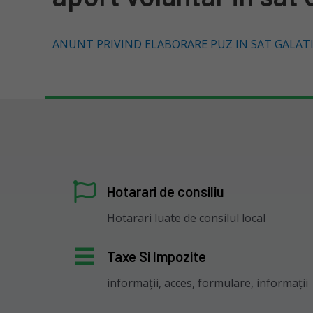
ANUNT PRIVIND ELABORARE PUZ IN SAT GALAT
Hotarari de consiliu
Hotarari luate de consilul local
Taxe Si Impozite
informații, acces, formulare, informații