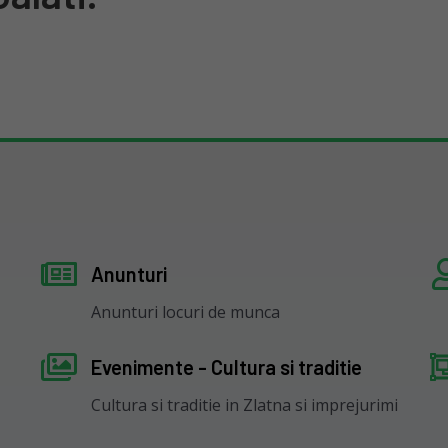
I
Anunturi
Anunturi locuri de munca
Evenimente - Cultura si traditie
Cultura si traditie in Zlatna si imprejurimi