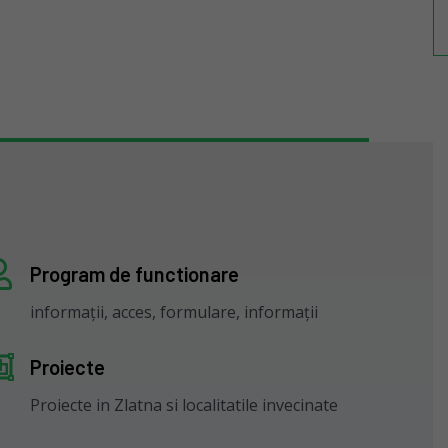
Program de functionare
informații, acces, formulare, informații
Proiecte
Proiecte in Zlatna si localitatile invecinate