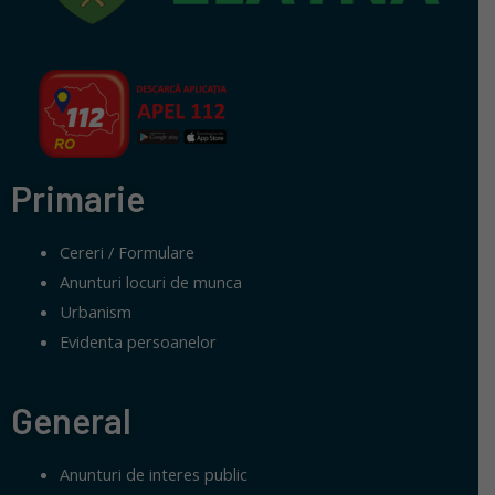
Primarie
Cereri / Formulare
Anunturi locuri de munca
Urbanism
Evidenta persoanelor
General
Anunturi de interes public