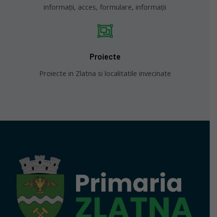
informații, acces, formulare, informații
Proiecte
Proiecte in Zlatna si localitatile invecinate