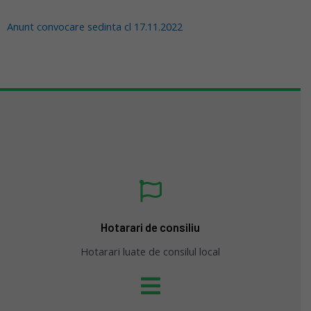
Anunt convocare sedinta cl 17.11.2022
Hotarari de consiliu
Hotarari luate de consilul local