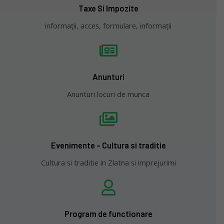
Taxe Si Impozite
informații, acces, formulare, informații
Anunturi
Anunturi locuri de munca
Evenimente - Cultura si traditie
Cultura si traditie in Zlatna si imprejurimi
Program de functionare