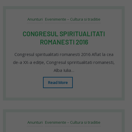
Anunturi
Evenimente – Cultura si traditie
CONGRESUL SPIRITUALITATI
ROMANESTI 2016
Congresul spiritualitati romanesti 2016 Aflat la cea
de-a XX-a ediție, Congresul spriritualitati romanesti,
Alba Iulia…
Read More
Anunturi
Evenimente – Cultura si traditie