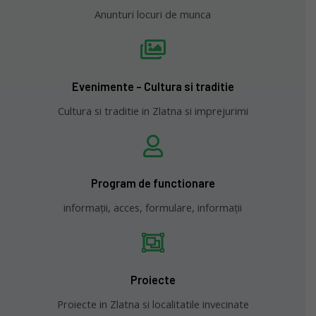
Anunturi locuri de munca
Evenimente - Cultura si traditie
Cultura si traditie in Zlatna si imprejurimi
Program de functionare
informații, acces, formulare, informații
Proiecte
Proiecte in Zlatna si localitatile invecinate