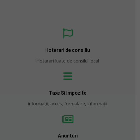
Hotarari de consiliu
Hotarari luate de consilul local
Taxe Si Impozite
informații, acces, formulare, informații
Anunturi