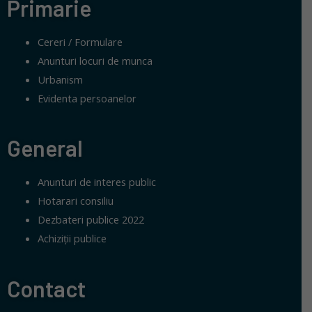
Primarie
Cereri / Formulare
Anunturi locuri de munca
Urbanism
Evidenta persoanelor
General
Anunturi de interes public
Hotarari consiliu
Dezbateri publice 2022
Achiziții publice
Contact