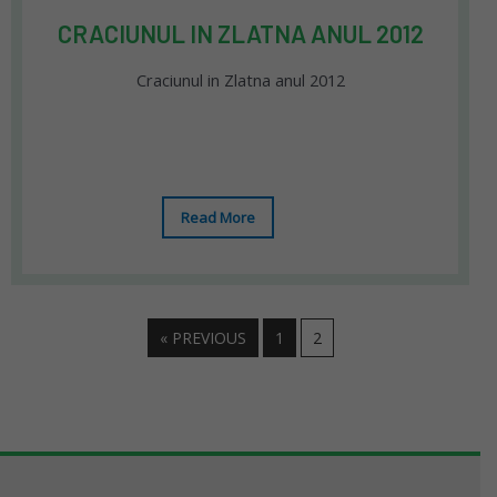
CRACIUNUL IN ZLATNA ANUL 2012
Craciunul in Zlatna anul 2012
Read More
« PREVIOUS
1
2