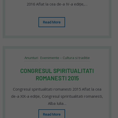
2016 Aflat la cea de-a IV-a ediție,…
Read More
Anunturi
Evenimente – Cultura si traditie
CONGRESUL SPIRITUALITATI
ROMANESTI 2015
Congresul spiritualitati romanesti 2015 Aflat la cea
de-a XIX-a ediție, Congresul spriritualitati romanesti,
Alba Iulia…
Read More