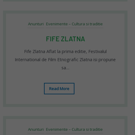
Anunturi
Evenimente – Cultura si traditie
FIFE ZLATNA
Fife Zlatna Aflat la prima editie, Festivalul
International de Film Etnografic Zlatna isi propune
sa…
Read More
Anunturi
Evenimente – Cultura si traditie