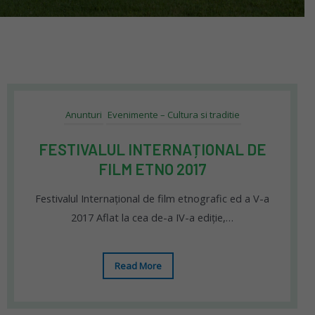
Anunturi
Evenimente – Cultura si traditie
FESTIVALUL INTERNAȚIONAL DE
FILM ETNO 2017
Festivalul Internațional de film etnografic ed a V-a
2017 Aflat la cea de-a IV-a ediție,…
Read More