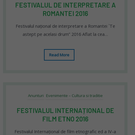
FESTIVALUL DE INTERPRETARE A
ROMANTEI 2016
Festivalul național de interpretare a Romantei `Te
astept pe acelasi drum” 2016 Aflat la cea…
Read More
Anunturi
Evenimente – Cultura si traditie
FESTIVALUL INTERNAȚIONAL DE
FILM ETNO 2016
Festivalul Internațional de film etnografic ed a IV-a