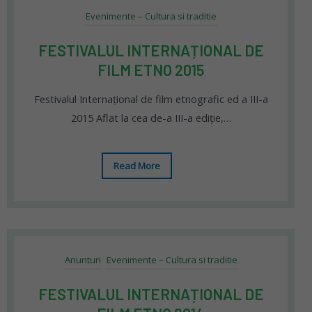
Evenimente – Cultura si traditie
FESTIVALUL INTERNAȚIONAL DE
FILM ETNO 2015
Festivalul Internațional de film etnografic ed a III-a
2015 Aflat la cea de-a III-a ediție,…
Read More
Anunturi
Evenimente – Cultura si traditie
FESTIVALUL INTERNAȚIONAL DE