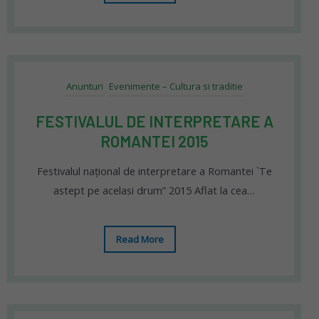
Anunturi
Evenimente – Cultura si traditie
FESTIVALUL DE INTERPRETARE A
ROMANTEI 2015
Festivalul național de interpretare a Romantei `Te
astept pe acelasi drum” 2015 Aflat la cea…
Read More