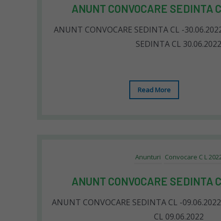
ANUNT CONVOCARE SEDINTA CL
ANUNT CONVOCARE SEDINTA CL -30.06.20
SEDINTA CL 30.06.202
Read More
Anunturi
Convocare C L 202
ANUNT CONVOCARE SEDINTA CL
ANUNT CONVOCARE SEDINTA CL -09.06.20
CL 09.06.2022