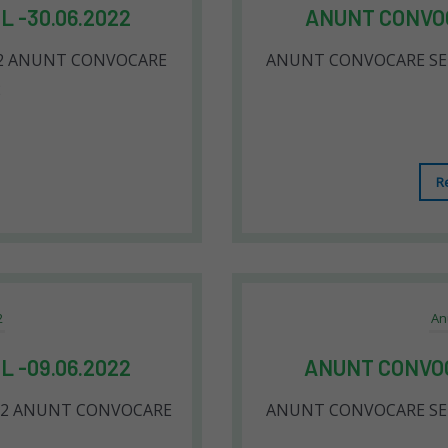
 -30.06.2022
ANUNT CONVOC
22 ANUNT CONVOCARE
ANUNT CONVOCARE SED
2
R
2
An
 -09.06.2022
ANUNT CONVOC
222 ANUNT CONVOCARE
ANUNT CONVOCARE SED