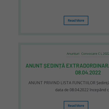
Read More
Anunturi
Convocare C L 202
ANUNT ȘEDINȚĂ EXTRADORDINARĂ 
08.04.2022
ANUNT PRIVIND LISTA FUNCTIILOR Ședință 
data de 08.04.2022 începând 
Read More