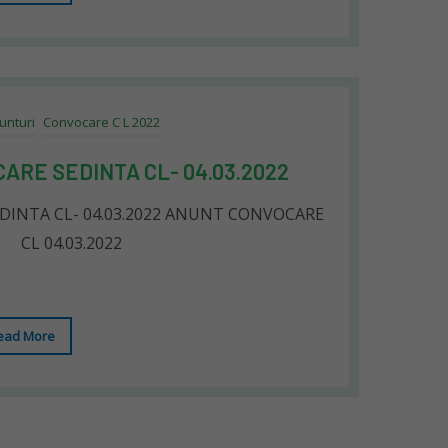
unturi
Convocare C L 2022
ARE SEDINTA CL- 04.03.2022
INTA CL- 04.03.2022 ANUNT CONVOCARE
CL 04.03.2022
ead More