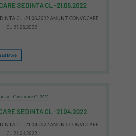
ARE SEDINTA CL -21.06.2022
INTA CL -21.06.2022 ANUNT CONVOCARE
CL 21.06.2022
ead More
unturi
Convocare C L 2022
ARE SEDINTA CL -21.04.2022
INTA CL -21.04.2022 ANUNT CONVOCARE
CL 21.04.2022