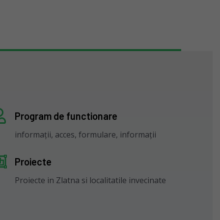
Program de functionare
informații, acces, formulare, informații
Proiecte
Proiecte in Zlatna si localitatile invecinate