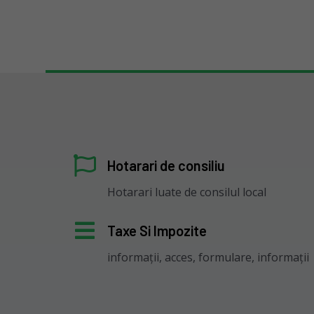
Hotarari de consiliu
Hotarari luate de consilul local
Taxe Si Impozite
informații, acces, formulare, informații