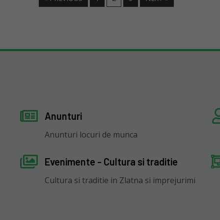
Anunturi
Anunturi locuri de munca
Evenimente - Cultura si traditie
Cultura si traditie in Zlatna si imprejurimi