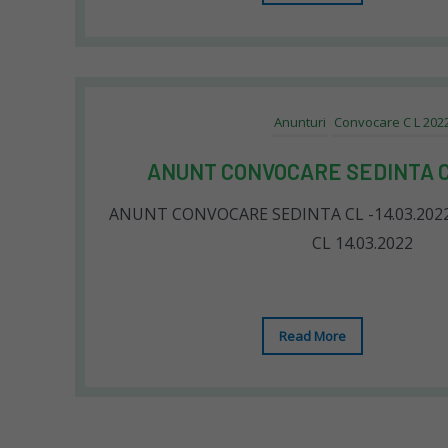
Anunturi
Convocare C L 202
ANUNT CONVOCARE SEDINTA CL
ANUNT CONVOCARE SEDINTA CL -14.03.20
CL 14.03.2022
Read More