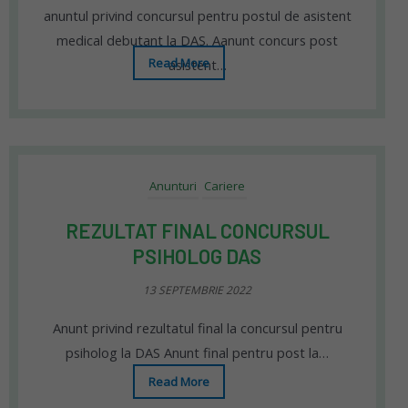
anuntul privind concursul pentru postul de asistent
medical debutant la DAS. Aanunt concurs post
Read More
asistent…
Anunturi
Cariere
REZULTAT FINAL CONCURSUL
PSIHOLOG DAS
13 SEPTEMBRIE 2022
Anunt privind rezultatul final la concursul pentru
psiholog la DAS Anunt final pentru post la…
Read More