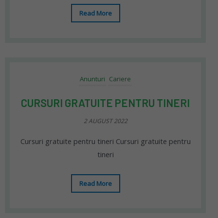
Read More
Anunturi
Cariere
CURSURI GRATUITE PENTRU TINERI
2 AUGUST 2022
Cursuri gratuite pentru tineri Cursuri gratuite pentru
tineri
Read More