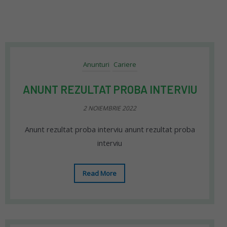
Anunturi
Cariere
ANUNT REZULTAT PROBA INTERVIU
2 NOIEMBRIE 2022
Anunt rezultat proba interviu anunt rezultat proba
interviu
Read More