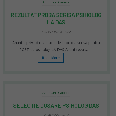
Anunturi
Cariere
REZULTAT PROBA SCRISA PSIHOLOG
LA DAS
5 SEPTEMBRIE 2022
Anuntul privind rezultatul de la proba scrisa pentru
POST de psiholog LA DAS Anunt rezultat…
Read More
Anunturi
Cariere
SELECTIE DOSARE PSIHOLOG DAS
29 AUGUST 2022