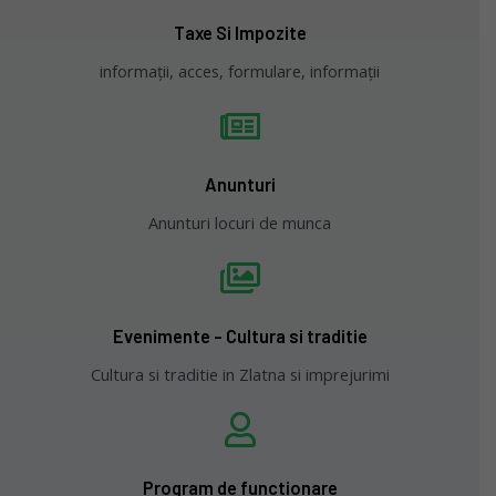
Taxe Si Impozite
informații, acces, formulare, informații
Anunturi
Anunturi locuri de munca
Evenimente - Cultura si traditie
Cultura si traditie in Zlatna si imprejurimi
Program de functionare