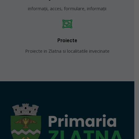
informații, acces, formulare, informații
Proiecte
Proiecte in Zlatna si localitatile invecinate