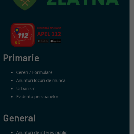
Primarie
Cereri / Formulare
Anunturi locuri de munca
Urbanism
Evidenta persoanelor
General
Anunturi de interes public