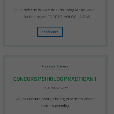
anunt selectie dosare post psiholog la DAS anunt
selectie dosare POST PSIHOLOG LA DAS
Read More
Anunturi
Cariere
CONCURS PSIHOLOG PRACTICANT
11 AUGUST 2022
Anunt concurs post psiholog practicant anunt
concurs psiholog