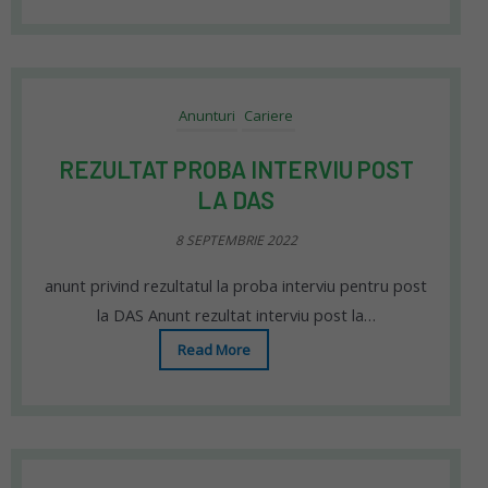
Anunturi
Cariere
REZULTAT PROBA INTERVIU POST
LA DAS
8 SEPTEMBRIE 2022
anunt privind rezultatul la proba interviu pentru post
la DAS Anunt rezultat interviu post la…
Read More