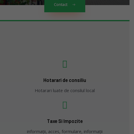
Contact
Hotarari de consiliu
Hotarari luate de consilul local
Taxe Si Impozite
informații, acces, formulare, informații