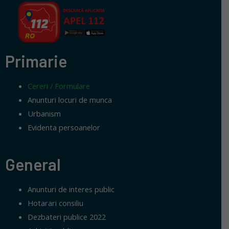
Primarie
Cereri / Formulare
Anunturi locuri de munca
Urbanism
Evidenta persoanelor
General
Anunturi de interes public
Hotarari consiliu
Dezbateri publice 2022