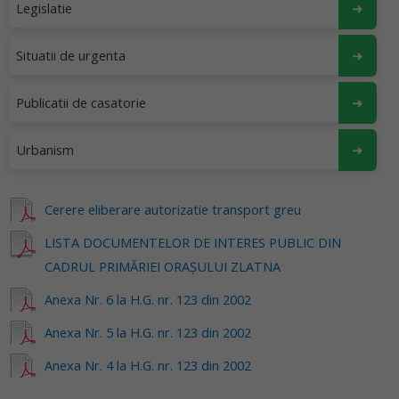
Legislatie
Situatii de urgenta
Publicatii de casatorie
Urbanism
Cerere eliberare autorizatie transport greu
LISTA DOCUMENTELOR DE INTERES PUBLIC DIN
CADRUL PRIMĂRIEI ORAŞULUI ZLATNA
Anexa Nr. 6 la H.G. nr. 123 din 2002
Anexa Nr. 5 la H.G. nr. 123 din 2002
Anexa Nr. 4 la H.G. nr. 123 din 2002