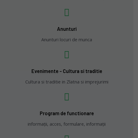
Anunturi
Anunturi locuri de munca
Evenimente - Cultura si traditie
Cultura si traditie in Zlatna si imprejurimi
Program de functionare
informații, acces, formulare, informații